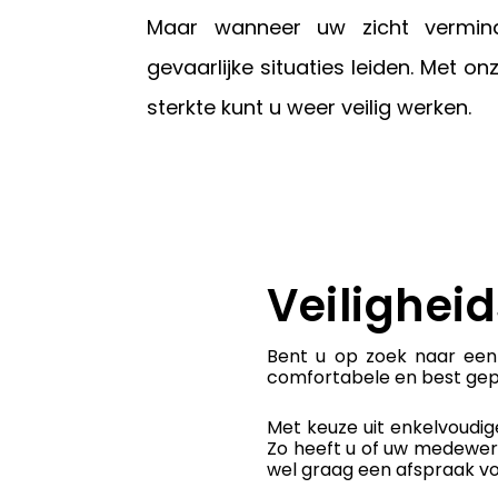
Maar wanneer uw zicht vermind
gevaarlijke situaties leiden. Met onz
sterkte kunt u weer veilig werken.
Veiligheid
Bent u op zoek naar een 
comfortabele en best gepri
Met keuze uit enkelvoudig
Zo heeft u of uw medewerke
wel graag een afspraak vo