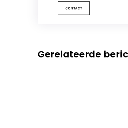
CONTACT
Gerelateerde beri