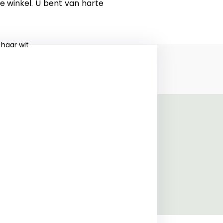
ze winkel. U bent van harte