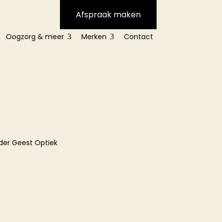
Afspraak maken
Oogzorg & meer
Merken
Contact
3
3