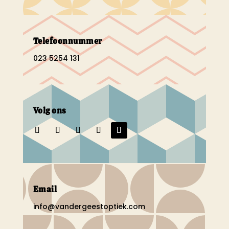
Telefoonnummer
023 5254 131
Volg ons
Email
info@vandergeestoptiek.com