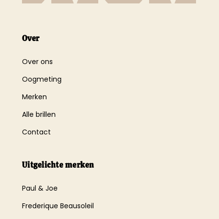
Over
Over ons
Oogmeting
Merken
Alle brillen
Contact
Uitgelichte merken
Paul & Joe
Frederique Beausoleil