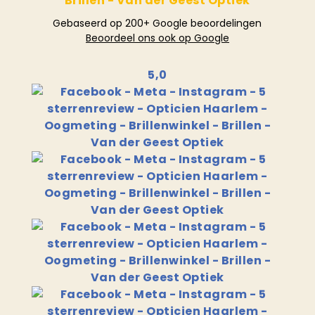
Gebaseerd op 200+ Google beoordelingen
Beoordeel ons ook op Google
5,0