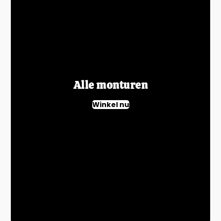
Alle monturen
Winkel nu