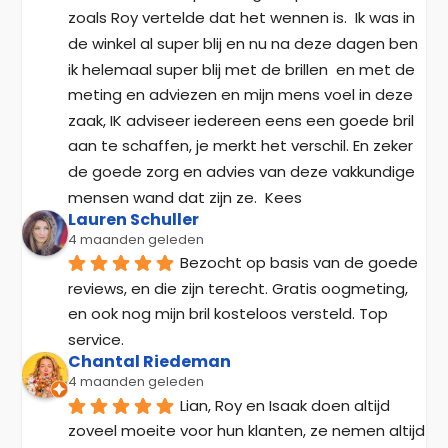
zoals Roy vertelde dat het wennen is.  Ik was in 
de winkel al super blij en nu na deze dagen ben 
ik helemaal super blij met de brillen  en met de 
meting en adviezen en mijn mens voel in deze 
zaak, IK adviseer iedereen eens een goede bril 
aan te schaffen, je merkt het verschil. En zeker 
de goede zorg en advies van deze vakkundige 
mensen wand dat zijn ze.  Kees
Lauren Schuller
4 maanden geleden
Bezocht op basis van de goede 
reviews, en die zijn terecht. Gratis oogmeting, 
en ook nog mijn bril kosteloos versteld. Top 
service.
Chantal Riedeman
4 maanden geleden
Lian, Roy en Isaak doen altijd 
zoveel moeite voor hun klanten, ze nemen altijd 