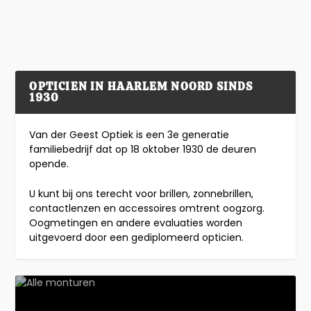
Lees verder
OPTICIEN IN HAARLEM NOORD SINDS
1930
Van der Geest Optiek is een 3e generatie
familiebedrijf dat op 18 oktober 1930 de deuren
opende.
U kunt bij ons terecht voor brillen, zonnebrillen,
contactlenzen en accessoires omtrent oogzorg.
Oogmetingen en andere evaluaties worden
uitgevoerd door een gediplomeerd opticien.