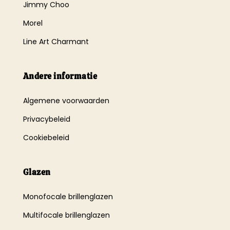
Jimmy Choo
Morel
Line Art Charmant
Andere informatie
Algemene voorwaarden
Privacybeleid
Cookiebeleid
Glazen
Monofocale brillenglazen
Multifocale brillenglazen