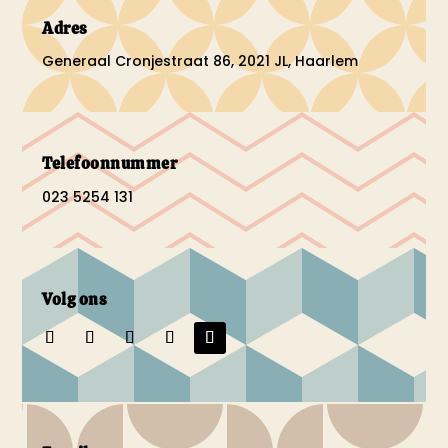
Adres
Generaal Cronjestraat 86, 2021 JL, Haarlem
Telefoonnummer
023 5254 131
Volg ons