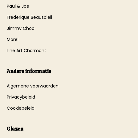
Paul & Joe
Frederique Beausoleil
Jimmy Choo
Morel
Line Art Charmant
Andere informatie
Algemene voorwaarden
Privacybeleid
Cookiebeleid
Glazen