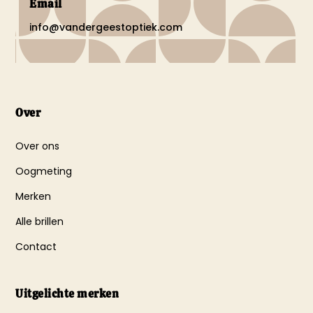
Email
info@vandergeestoptiek.com
Over
Over ons
Oogmeting
Merken
Alle brillen
Contact
Uitgelichte merken