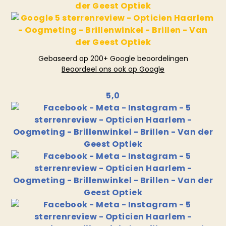
Gebaseerd op 200+ Google beoordelingen
Beoordeel ons ook op Google
5,0