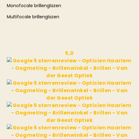
Monofocale brillenglazen
Multifocale brillenglazen
5,0