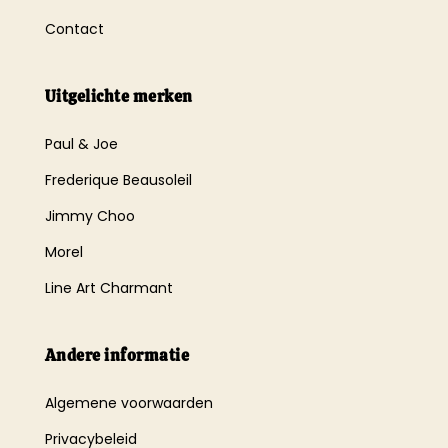
Contact
Uitgelichte merken
Paul & Joe
Frederique Beausoleil
Jimmy Choo
Morel
Line Art Charmant
Andere informatie
Algemene voorwaarden
Privacybeleid