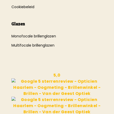
Cookiebeleid
Glazen
Monofocale brillenglazen
Multifocale brillenglazen
5,0