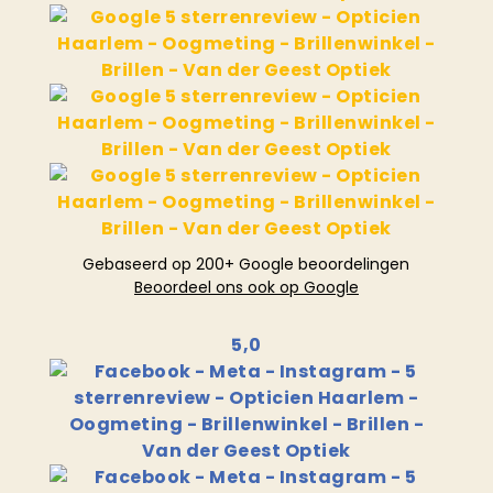
Gebaseerd op 200+ Google beoordelingen
Beoordeel ons ook op Google
5,0